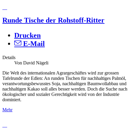
Runde Tische der Rohstoff-Ritter
Drucken
E-Mail
Details
Von David Nägeli
Die Welt des internationalen Agrargeschäftes wird zur grossen
Tafelrunde der Edlen: An runden Tischen für nachhaltiges Palmöl,
verantwortungsbewusstes Soja, nachhaltigen Baumwollabbau und
nachhaltigen Kakao soll alles besser werden. Doch die Suche nach
ökologischer und sozialer Gerechtigkeit wird von der Industrie
dominiert.
Mehr