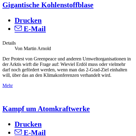
Gigantische Kohlenstoffblase
Drucken
E-Mail
Details
Von Martin Arnold
Der Protest von Greenpeace und anderen Umweltorganisationen in
der Arktis wirft die Frage auf: Wieviel Erdöl muss oder vielmehr
darf noch gefördert werden, wenn man das 2-Grad-Ziel einhalten
will, über das an den Klimakonferenzen verhandelt wird.
Mehr
Kampf um Atomkraftwerke
Drucken
E-Mail