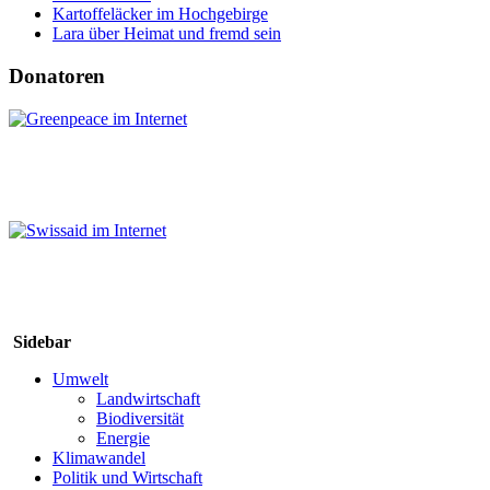
Kartoffeläcker im Hochgebirge
Lara über Heimat und fremd sein
Donatoren
Sidebar
Umwelt
Landwirtschaft
Biodiversität
Energie
Klimawandel
Politik und Wirtschaft