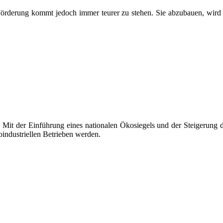
Förderung kommt jedoch immer teurer zu stehen. Sie abzubauen, wird
 Mit der Einführung eines nationalen Ökosiegels und der Steigerung d
oindustriellen Betrieben werden.