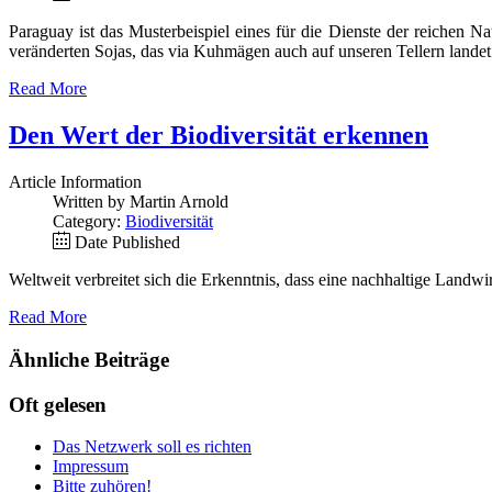
Paraguay ist das Musterbeispiel eines für die Dienste der reichen N
veränderten Sojas, das via Kuhmägen auch auf unseren Tellern landet
Read More
Den Wert der Biodiversität erkennen
Article Information
Written by Martin Arnold
Category:
Biodiversität
Date Published
Weltweit verbreitet sich die Erkenntnis, dass eine nachhaltige Landwirt
Read More
Ähnliche Beiträge
Oft gelesen
Das Netzwerk soll es richten
Impressum
Bitte zuhören!