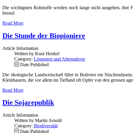
Die wichtigsten Rohstoffe werden noch lange nicht ausgehen, ihre 
herauf.
Read More
Die Stunde der Biopioniere
Article Information
Written by Knut Henkel
Category:
Lösungen und Alternativen
Date Published
Die ökologische Landwirtschaft führt in Bolivien ein Nischendasein.
Kleinbauern, die vor allem im Tiefland oft Opfer von den grossen agr
Read More
Die Sojarepublik
Article Information
Written by Martin Arnold
Category:
Biodiversität
Date Published