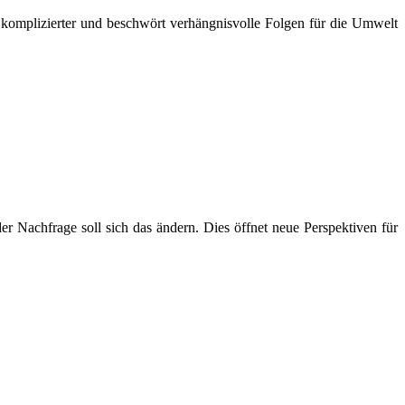
 komplizierter und beschwört verhängnisvolle Folgen für die Umwelt
er Nachfrage soll sich das ändern. Dies öffnet neue Perspektiven für