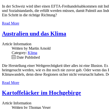
In der Schweiz wird über einen EFTA-Freihandelsabkommen mit Indones
und Sozialstandards, die erfüllt werden müssen, damit Palmöl aus Indo
Ein Schritt in die richtige Richtung?
Read More
Australien und das Klima
Article Information
Written by Martin Arnold
Category:
Klima
Date Published
Die Herstellung einer Weltgerechtigkeit über alles ist eine Illusion
heimgesucht werden, wie es ihn noch nie zuvor gab. Oder wenn das 
Klimawandels, denn diese Regionen sicher nicht verursacht haben. Do
Read More
Kartoffeläcker im Hochgebirge
Article Information
Written by Thomas Veser