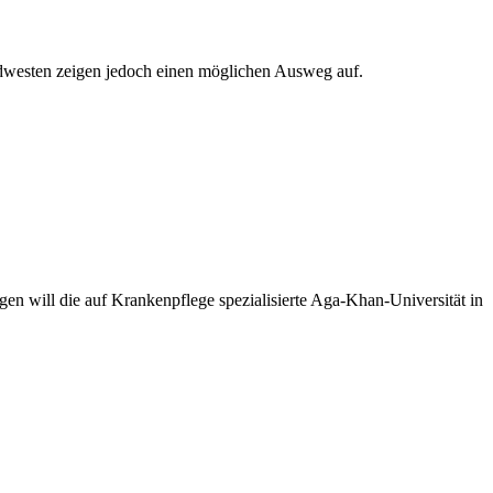
rdwesten zeigen jedoch einen möglichen Ausweg auf.
 will die auf Krankenpflege spezialisierte Aga-Khan-Universität in