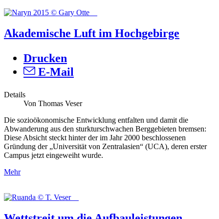
Akademische Luft im Hochgebirge
Drucken
E-Mail
Details
Von Thomas Veser
Die sozioökonomische Entwicklung entfalten und damit die
Abwanderung aus den sturkturschwachen Berggebieten bremsen:
Diese Absicht steckt hinter der im Jahr 2000 beschlossenen
Gründung der „Universität von Zentralasien“ (UCA), deren erster
Campus jetzt eingeweiht wurde.
Mehr
Wettstreit um die Aufbauleistungen