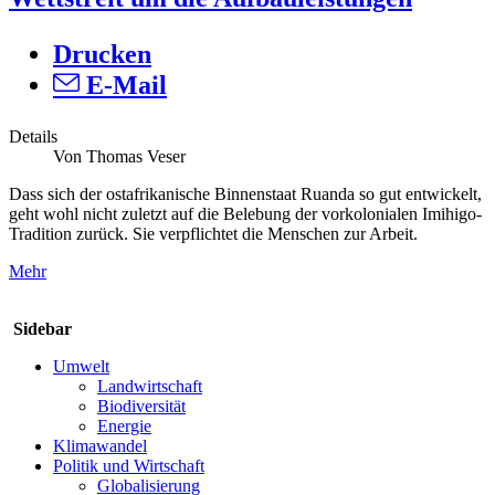
Drucken
E-Mail
Details
Von Thomas Veser
Dass sich der ostafrikanische Binnenstaat Ruanda so gut entwickelt,
geht wohl nicht zuletzt auf die Belebung der vorkolonialen Imihigo-
Tradition zurück. Sie verpflichtet die Menschen zur Arbeit.
Mehr
Sidebar
Umwelt
Landwirtschaft
Biodiversität
Energie
Klimawandel
Politik und Wirtschaft
Globalisierung