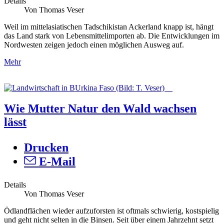
Details
Von Thomas Veser
Weil im mittelasiatischen Tadschikistan Ackerland knapp ist, hängt
das Land stark von Lebensmittelimporten ab. Die Entwicklungen im
Nordwesten zeigen jedoch einen möglichen Ausweg auf.
Mehr
Wie Mutter Natur den Wald wachsen
lässt
Drucken
E-Mail
Details
Von Thomas Veser
Ödlandflächen wieder aufzuforsten ist oftmals schwierig, kostspielig
und geht nicht selten in die Binsen. Seit über einem Jahrzehnt setzt