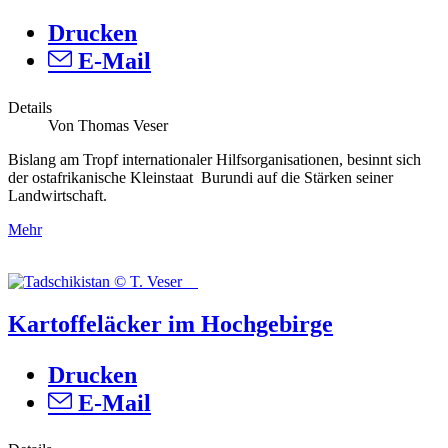
Drucken
E-Mail
Details
Von Thomas Veser
Bislang am Tropf internationaler Hilfsorganisationen, besinnt sich
der ostafrikanische Kleinstaat Burundi auf die Stärken seiner
Landwirtschaft.
Mehr
Kartoffeläcker im Hochgebirge
Drucken
E-Mail