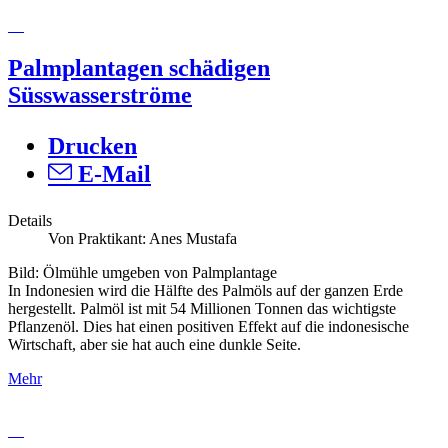
Palmplantagen schädigen
Süsswasserströme
Drucken
E-Mail
Details
Von Praktikant: Anes Mustafa
Bild: Ölmühle umgeben von Palmplantage
In Indonesien wird die Hälfte des Palmöls auf der ganzen Erde
hergestellt. Palmöl ist mit 54 Millionen Tonnen das wichtigste
Pflanzenöl. Dies hat einen positiven Effekt auf die indonesische
Wirtschaft, aber sie hat auch eine dunkle Seite.
Mehr