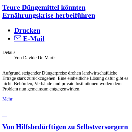
Teure Düngemittel könnten
Ernährungskrise herbeiführen
Drucken
E-Mail
Details
Von Davide De Martis
Aufgrund steigender Düngerpreise drohen landwirtschaftliche
Erträge stark zurückzugehen. Eine einheitliche Lösung dafür gibt es
nicht. Behörden, Verbände und private Institutionen wollen dem
Problem nun gemeinsam entgegenwirken.
Mehr
Von Hilfsbedürftigen zu Selbstversorgern