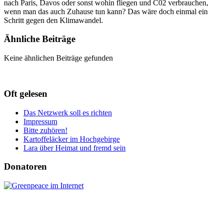
nach Paris, Davos oder sonst wohin fliegen und C02 verbrauchen,
wenn man das auch Zuhause tun kann? Das wäre doch einmal ein
Schritt gegen den Klimawandel.
Ähnliche Beiträge
Keine ähnlichen Beiträge gefunden
Oft gelesen
Das Netzwerk soll es richten
Impressum
Bitte zuhören!
Kartoffeläcker im Hochgebirge
Lara über Heimat und fremd sein
Donatoren